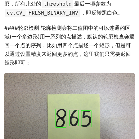
廓，所有此处的
最后一项参数为
threshold
，即反转黑白色。
cv.CV_THRESH_BINARY_INV
####轮廓检测 轮廓检测会将二值图中的可以连通的区
域(一个多边形)用一系列的点描述，默认的轮廓检查会返
回一个点的序列，比如用四个点描述一个矩形，但是可
以通过设置精度来返回更多的点，这里我们只需要返回
矩形即可：