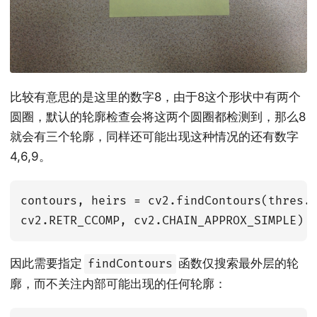
比较有意思的是这里的数字8，由于8这个形状中有两个
圆圈，默认的轮廓检查会将这两个圆圈都检测到，那么8
就会有三个轮廓，同样还可能出现这种情况的还有数字
4,6,9。
contours, heirs = cv2.findContours(thres.c
因此需要指定
函数仅搜索最外层的轮
findContours
廓，而不关注内部可能出现的任何轮廓：