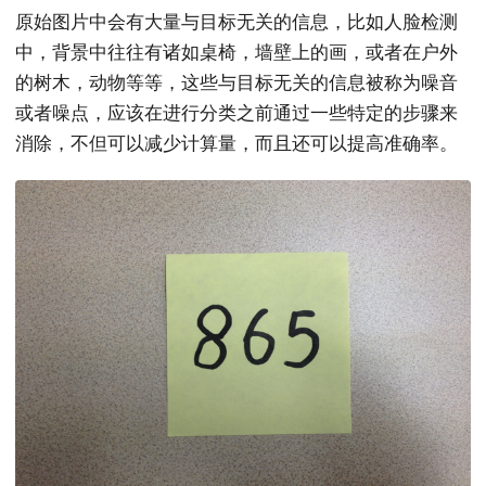
原始图片中会有大量与目标无关的信息，比如人脸检测
中，背景中往往有诸如桌椅，墙壁上的画，或者在户外
的树木，动物等等，这些与目标无关的信息被称为噪音
或者噪点，应该在进行分类之前通过一些特定的步骤来
消除，不但可以减少计算量，而且还可以提高准确率。