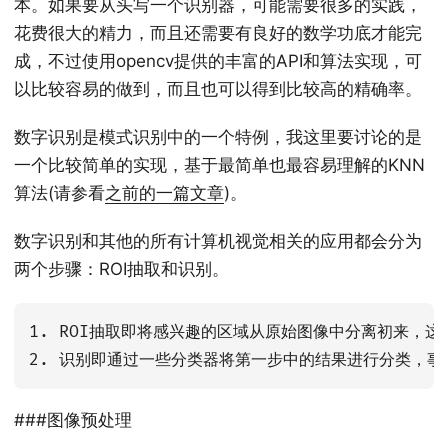
本。如果要从头写一个识别器，可能需要很多的实践，
花费很大的精力，而且还需要有良好的数学功底才能完
成，不过使用opencv提供的丰富的API和算法实现，可
以比较容易的做到，而且也可以得到比较高的精确率。
数字识别是模式识别中的一个特例，我这里要讨论的是
一个比较简单的实现，基于最简单也最容易理解的KNN
算法(请参看
之前的一篇文章
)。
数字识别和其他的所有计算机视觉相关的应用都会分为
两个步骤：ROI抽取和识别。
1. ROI抽取即将感兴趣的区域从原始图像中分离初来，这
###图像预处理