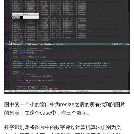
图中的一个小的窗口中为resize之后的所有找到的图片
的列表，在这个case中，有三个数字。
数字识别即将图片中的数字通过计算机算法识别为文