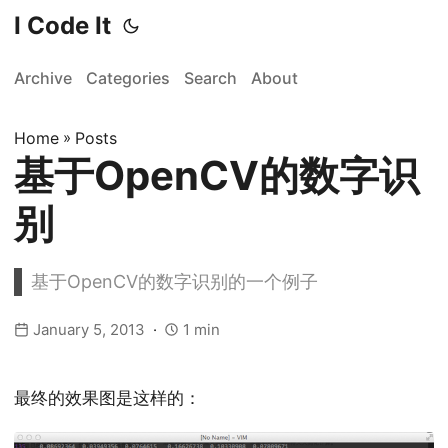
I Code It
Archive
Categories
Search
About
Home
»
Posts
基于OpenCV的数字识
别
基于OpenCV的数字识别的一个例子
January 5, 2013
1 min
最终的效果图是这样的：