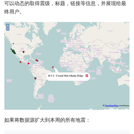
可以动态的取得震级，标题，链接等信息，并展现给最
终用户。
如果将数据源扩大到本周的所有地震：