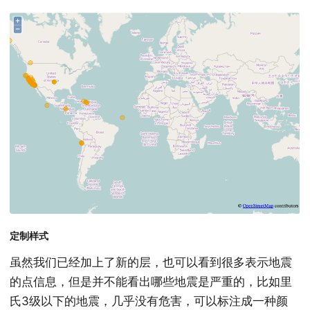
定制样式
虽然我们已经加上了新的层，也可以看到很多表示地震
的点信息，但是并不能看出哪些地震是严重的，比如里
氏3级以下的地震，几乎没有危害，可以标注成一种颜