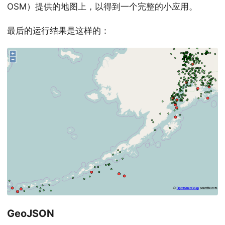
OSM）提供的地图上，以得到一个完整的小应用。
最后的运行结果是这样的：
GeoJSON