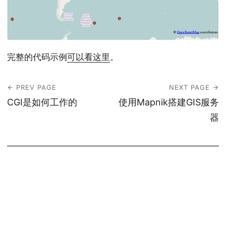
完整的代码示例
可以看这里
。
PREV PAGE
NEXT PAGE
CGI是如何工作的
使用Mapnik搭建GIS服务
器