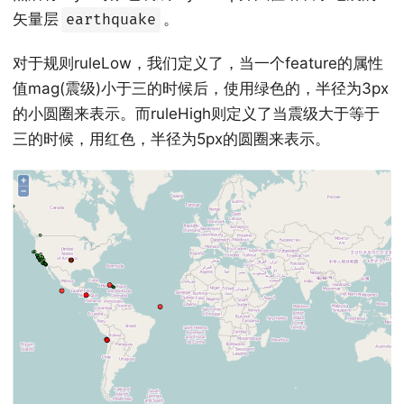
矢量层
。
earthquake
对于规则ruleLow，我们定义了，当一个feature的属性
值mag(震级)小于三的时候后，使用绿色的，半径为3px
的小圆圈来表示。而ruleHigh则定义了当震级大于等于
三的时候，用红色，半径为5px的圆圈来表示。