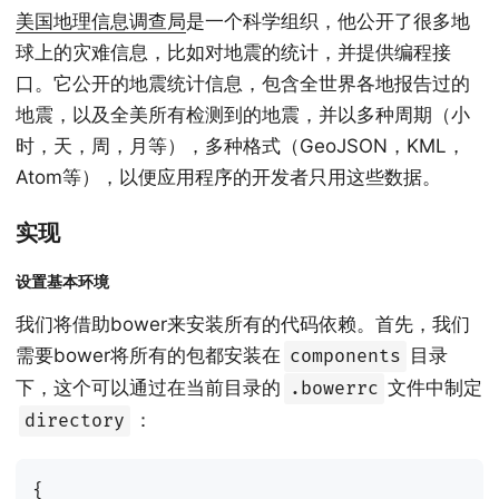
美国地理信息调查局
是一个科学组织，他公开了很多地
球上的灾难信息，比如对地震的统计，并提供编程接
口。它公开的地震统计信息，包含全世界各地报告过的
地震，以及全美所有检测到的地震，并以多种周期（小
时，天，周，月等），多种格式（GeoJSON，KML，
Atom等），以便应用程序的开发者只用这些数据。
实现
设置基本环境
我们将借助bower来安装所有的代码依赖。首先，我们
需要bower将所有的包都安装在
目录
components
下，这个可以通过在当前目录的
文件中制定
.bowerrc
：
directory
{