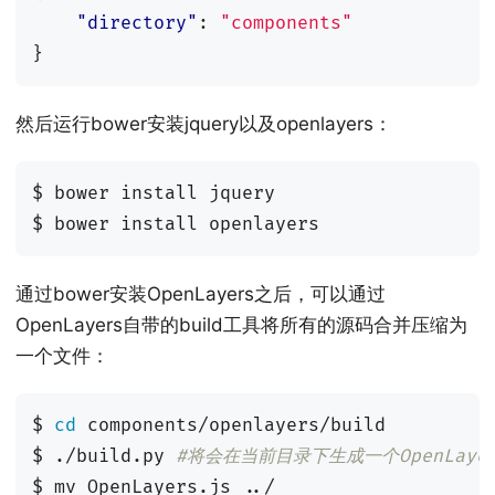
"directory"
:
"components"
}
然后运行bower安装jquery以及openlayers：
$ bower install jquery

通过bower安装OpenLayers之后，可以通过
OpenLayers自带的build工具将所有的源码合并压缩为
一个文件：
$ 
cd
 components/openlayers/build

$ ./build.py 
#将会在当前目录下生成一个OpenLayer