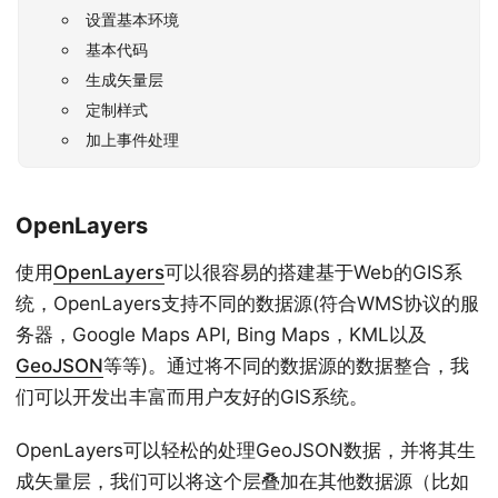
设置基本环境
基本代码
生成矢量层
定制样式
加上事件处理
OpenLayers
使用
OpenLayers
可以很容易的搭建基于Web的GIS系
统，OpenLayers支持不同的数据源(符合WMS协议的服
务器，Google Maps API, Bing Maps，KML以及
GeoJSON
等等)。通过将不同的数据源的数据整合，我
们可以开发出丰富而用户友好的GIS系统。
OpenLayers可以轻松的处理GeoJSON数据，并将其生
成矢量层，我们可以将这个层叠加在其他数据源（比如