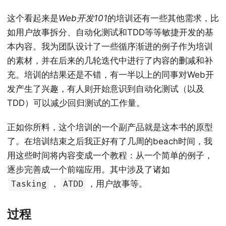
这个看起来是
Web开发101
的培训还有一些其他需求，比
如用户故事拆分、自动化测试和TDD等等敏捷开发的基
本内容。我为团队设计了一些循序渐进的例子作为培训
的素材，并在后来的几轮迭代中进行了内容的删减和补
充。培训的结果还是不错，有一半以上的同事对Web开
发产生了兴趣，有人则开始意识到自动化测试（以及
TDD）可以减少回归测试的工作量。
正如你所料，这个培训的一个副产品就是这本书的原型
了。在培训结束之后我正好有了几周的beach时间，我
用这些时间将内容变成一个教程：从一个简单的例子，
逐步完善成一个前端应用。其中涉及了诸如
，
，用户故事等。
Tasking
ATDD
过程