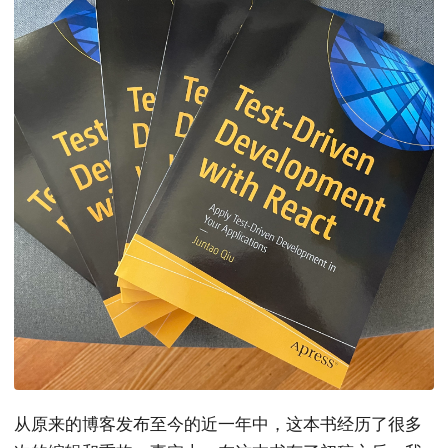
从原来的博客发布至今的近一年中，这本书经历了很多