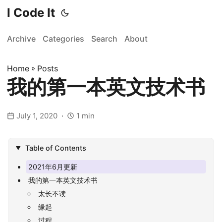
I Code It
Archive
Categories
Search
About
Home
»
Posts
我的第一本英文技术书
July 1, 2020
1 min
Table of Contents
2021年6月更新
我的第一本英文技术书
太长不读
缘起
过程