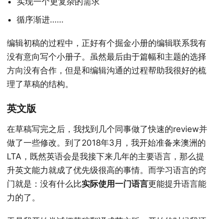
实现一个更复杂的需求
循序渐进……
编辑初稿的过程中，正好有个掘金小册的编辑联系我有
没有意向写个小册子。虽然最后由于篇幅和主题的选择
方向没有合作，但是和编辑沟通的过程帮助我很好的梳
理了草稿的结构。
英文版
在草稿写完之后，我找到几个同事做了快速的review并
做了一些修改。到了2018年3月，我开始准备来澳洲的
LTA，既然英语会是我接下来几年的主要语言，那么提
升英文能力就成了优先级很高的事情。而学习语言的窍
门就是：没有什么比
实际使用一门语言
更能提升语言能
力的了。