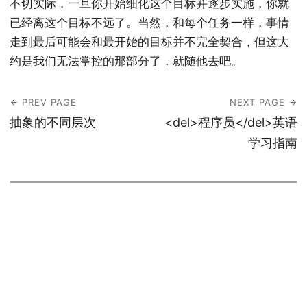
不切实际，一旦你开始细化这个目标并逐步实施，你就
已经离这个目标不远了。当然，和每个任务一样，事情
走到最后可能会和最开始的目标并不完全契合，但这大
约是我们无法掌控的那部分了，就随他去吧。
PREV PAGE
NEXT PAGE
抽象的不同层次
<del>程序员</del>英语
学习指南