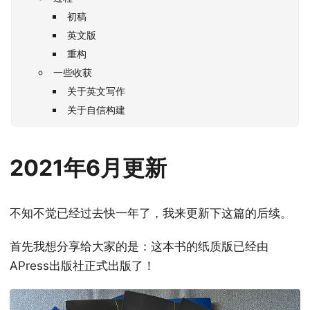
初稿
英文版
重构
一些收获
关于英文写作
关于自信构建
2021年6月更新
不知不觉已经过去快一年了，我来更新下这篇的后续。
首先我想分享给大家的是：这本书的纸质版已经由
APress出版社正式出版了！