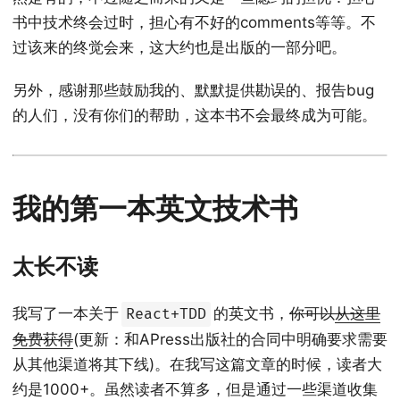
书中技术终会过时，担心有不好的comments等等。不
过该来的终觉会来，这大约也是出版的一部分吧。
另外，感谢那些鼓励我的、默默提供勘误的、报告bug
的人们，没有你们的帮助，这本书不会最终成为可能。
我的第一本英文技术书
太长不读
我写了一本关于
的英文书，
你可以
从这里
React+TDD
免费获得
(更新：和APress出版社的合同中明确要求需要
从其他渠道将其下线)。在我写这篇文章的时候，读者大
约是1000+。虽然读者不算多，但是通过一些渠道收集