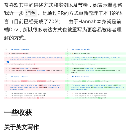
常喜欢其中的讲述方式和实例以及节奏，她表示愿意帮
我近一步
。她通过PR的方式重新整理了本书的语
润色
言（目前已经完成了70%），由于Hannah本身就是前
端Dev，所以很多表达方式也被重写为更容易被读者理
解的方式。
一些收获
关于英文写作